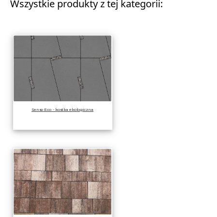
Wszystkie produkty z tej kategorii:
Senso Eco - kostka ekologiczna