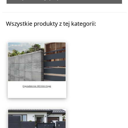
Wszystkie produkty z tej kategorii:
Ogrodzenie ROMA Giga