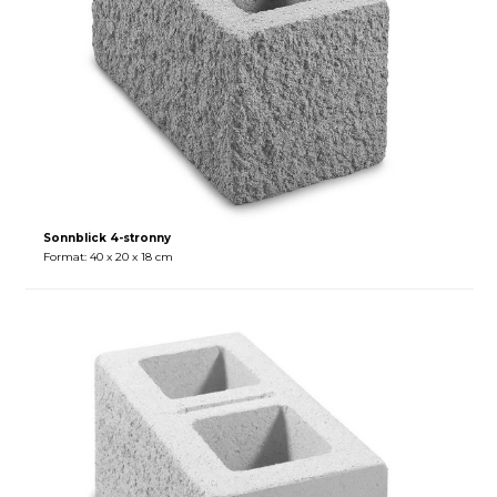
Sonnblick 4-stronny
Format: 40 x 20 x 18 cm