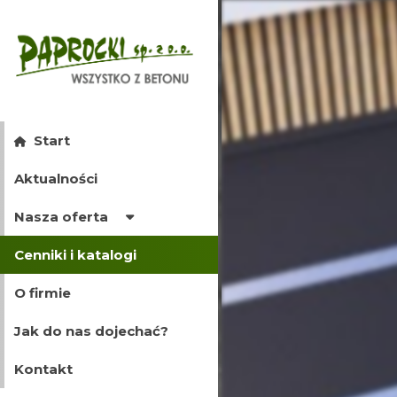
Start
Aktualności
Nasza oferta
Cenniki i katalogi
O firmie
Jak do nas dojechać?
Kontakt