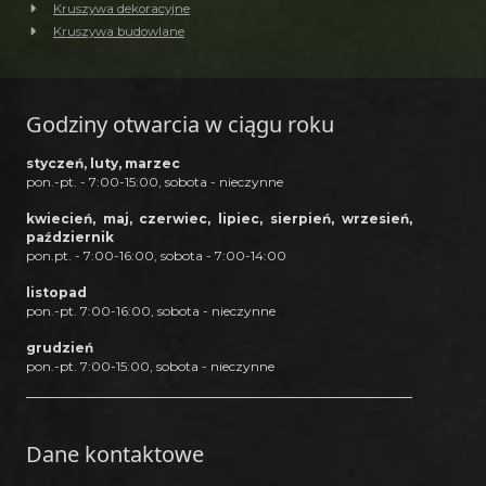
Kruszywa dekoracyjne
Kruszywa budowlane
Godziny otwarcia w ciągu roku
styczeń, luty, marzec
pon.-pt. - 7:00-15:00, sobota - nieczynne
kwiecień, maj, czerwiec, lipiec, sierpień, wrzesień,
październik
pon.pt. - 7:00-16:00, sobota - 7:00-14:00
listopad
pon.-pt. 7:00-16:00, sobota - nieczynne
grudzień
pon.-pt. 7:00-15:00, sobota - nieczynne
Dane kontaktowe